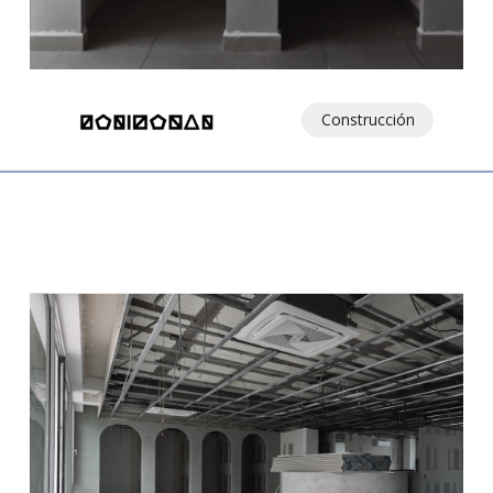
Construcción