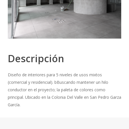
Descripción
Diseño de interiores para 5 niveles de usos mixtos
(comercial y residencial). bBuscando mantener un hilo
conductor en el proyecto; la paleta de colores como
principal. Ubicado en la Colonia Del Valle en San Pedro Garza
García.