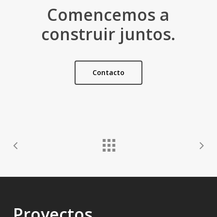
Comencemos a
construir juntos.
Contacto
Proyectos